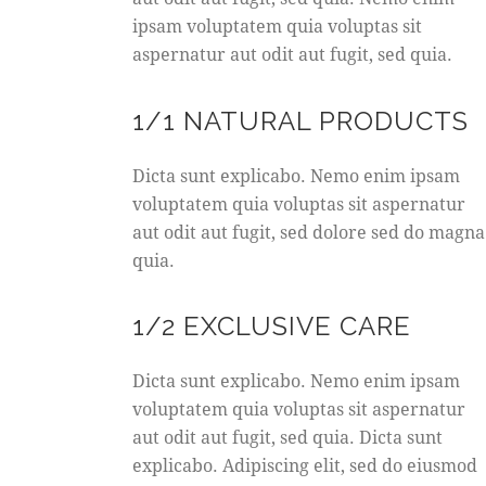
ipsam voluptatem quia voluptas sit
aspernatur aut odit aut fugit, sed quia.
1/1 NATURAL PRODUCTS
Dicta sunt explicabo. Nemo enim ipsam
voluptatem quia voluptas sit aspernatur
aut odit aut fugit, sed dolore sed do magna
quia.
1/2 EXCLUSIVE CARE
Dicta sunt explicabo. Nemo enim ipsam
voluptatem quia voluptas sit aspernatur
aut odit aut fugit, sed quia. Dicta sunt
explicabo. Adipiscing elit, sed do eiusmod